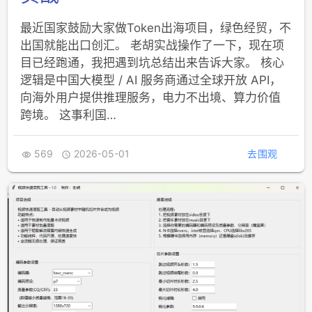
最近国家鼓励大家做Token出海项目，绿色经贸，不
出国就能出口创汇。 老胡实战操作了一下，现在项
目已经跑通，我把遇到坑总结出来告诉大家。 核心
逻辑是中国大模型 / AI 服务商通过全球开放 API，
向海外用户提供推理服务，电力不出境、算力价值
跨境。 这事利国…
569
2026-05-01
去围观

