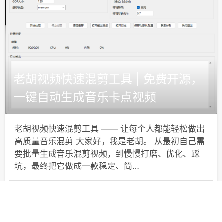
老胡视频快速混剪工具 | 免费开源，
一键自动生成音乐卡点视频
老胡视频快速混剪工具 —— 让每个人都能轻松做出
高质量音乐混剪 大家好，我是老胡。 从最初自己需
要批量生成音乐混剪视频，到慢慢打磨、优化、踩
坑，最终把它做成一款稳定、简…
830
2026-04-08
去围观

